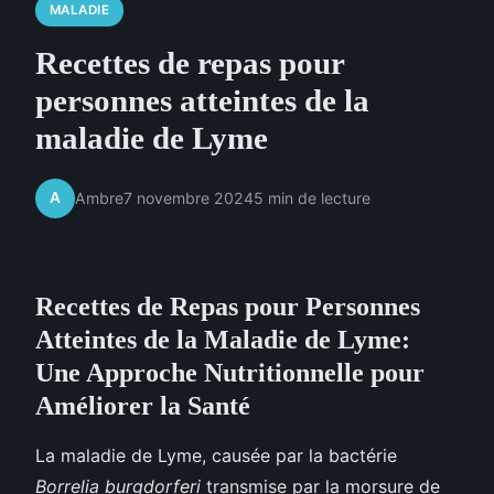
MALADIE
Recettes de repas pour
personnes atteintes de la
maladie de Lyme
A
Ambre
7 novembre 2024
5 min de lecture
Recettes de Repas pour Personnes
Atteintes de la Maladie de Lyme:
Une Approche Nutritionnelle pour
Améliorer la Santé
La maladie de Lyme, causée par la bactérie
Borrelia burgdorferi
transmise par la morsure de