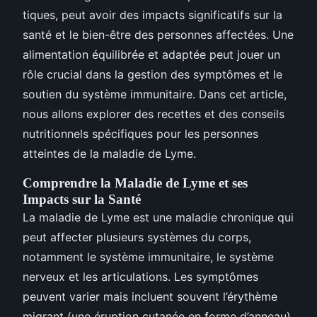
tiques, peut avoir des impacts significatifs sur la
santé et le bien-être des personnes affectées. Une
alimentation équilibrée et adaptée peut jouer un
rôle crucial dans la gestion des symptômes et le
soutien du système immunitaire. Dans cet article,
nous allons explorer des recettes et des conseils
nutritionnels spécifiques pour les personnes
atteintes de la maladie de Lyme.
Comprendre la Maladie de Lyme et ses
Impacts sur la Santé
La maladie de Lyme est une maladie chronique qui
peut affecter plusieurs systèmes du corps,
notamment le système immunitaire, le système
nerveux et les articulations. Les symptômes
peuvent varier mais incluent souvent l’érythème
migrant (une éruption cutanée en forme d’anneau),