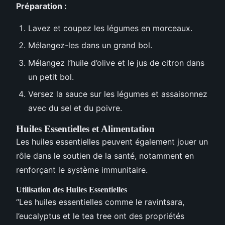
Préparation :
Lavez et coupez les légumes en morceaux.
Mélangez-les dans un grand bol.
Mélangez l’huile d’olive et le jus de citron dans
un petit bol.
Versez la sauce sur les légumes et assaisonnez
avec du sel et du poivre.
Huiles Essentielles et Alimentation
Les huiles essentielles peuvent également jouer un
rôle dans le soutien de la santé, notamment en
renforçant le système immunitaire.
Utilisation des Huiles Essentielles
“Les huiles essentielles comme le ravintsara,
l’eucalyptus et le tea tree ont des propriétés