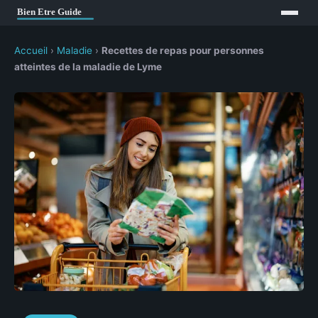
Accueil
›
Maladie
›
Recettes de repas pour personnes
atteintes de la maladie de Lyme