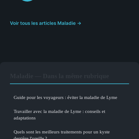
Voir tous les articles Maladie →
Maladie — Dans la même rubrique
Guide pour les voyageurs : éviter la maladie de Lyme
Travailler avec la maladie de Lyme : conseils et
adaptations
Quels sont les meilleurs traitements pour un kyste
derrière l'oreille ?