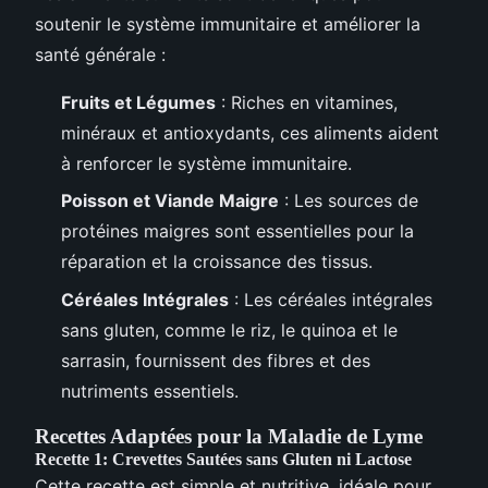
soutenir le système immunitaire et améliorer la
santé générale :
Fruits et Légumes
: Riches en vitamines,
minéraux et antioxydants, ces aliments aident
à renforcer le système immunitaire.
Poisson et Viande Maigre
: Les sources de
protéines maigres sont essentielles pour la
réparation et la croissance des tissus.
Céréales Intégrales
: Les céréales intégrales
sans gluten, comme le riz, le quinoa et le
sarrasin, fournissent des fibres et des
nutriments essentiels.
Recettes Adaptées pour la Maladie de Lyme
Recette 1: Crevettes Sautées sans Gluten ni Lactose
Cette recette est simple et nutritive, idéale pour