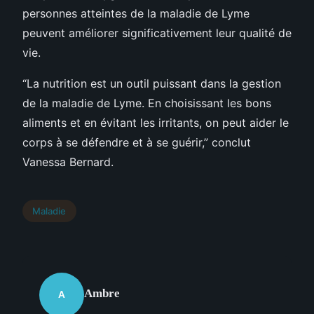
personnes atteintes de la maladie de Lyme
peuvent améliorer significativement leur qualité de
vie.
“La nutrition est un outil puissant dans la gestion
de la maladie de Lyme. En choisissant les bons
aliments et en évitant les irritants, on peut aider le
corps à se défendre et à se guérir,” conclut
Vanessa Bernard.
Maladie
Ambre
A