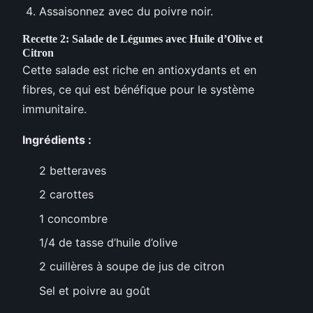
Assaisonnez avec du poivre noir.
Recette 2: Salade de Légumes avec Huile d’Olive et
Citron
Cette salade est riche en antioxydants et en
fibres, ce qui est bénéfique pour le système
immunitaire.
Ingrédients :
2 betteraves
2 carottes
1 concombre
1/4 de tasse d’huile d’olive
2 cuillères à soupe de jus de citron
Sel et poivre au goût