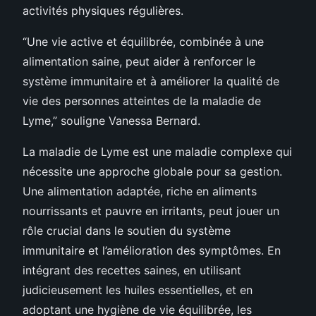
activités physiques régulières.
“Une vie active et équilibrée, combinée à une
alimentation saine, peut aider à renforcer le
système immunitaire et à améliorer la qualité de
vie des personnes atteintes de la maladie de
Lyme,” souligne Vanessa Bernard.
La maladie de Lyme est une maladie complexe qui
nécessite une approche globale pour sa gestion.
Une alimentation adaptée, riche en aliments
nourrissants et pauvre en irritants, peut jouer un
rôle crucial dans le soutien du système
immunitaire et l’amélioration des symptômes. En
intégrant des recettes saines, en utilisant
judicieusement les huiles essentielles, et en
adoptant une hygiène de vie équilibrée, les