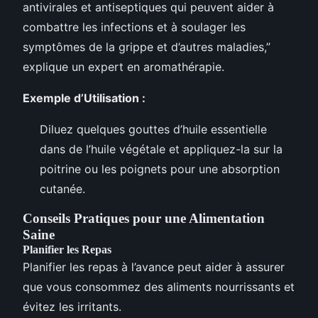
antivirales et antiseptiques qui peuvent aider à
combattre les infections et à soulager les
symptômes de la grippe et d’autres maladies,”
explique un expert en aromathérapie.
Exemple d’Utilisation :
Diluez quelques gouttes d’huile essentielle
dans de l’huile végétale et appliquez-la sur la
poitrine ou les poignets pour une absorption
cutanée.
Conseils Pratiques pour une Alimentation
Saine
Planifier les Repas
Planifier les repas à l’avance peut aider à assurer
que vous consommez des aliments nourrissants et
évitez les irritants.