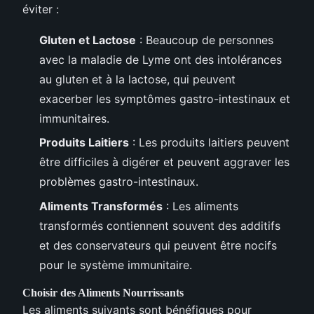
éviter :
Gluten et Lactose
: Beaucoup de personnes
avec la maladie de Lyme ont des intolérances
au gluten et à la lactose, qui peuvent
exacerber les symptômes gastro-intestinaux et
immunitaires.
Produits Laitiers
: Les produits laitiers peuvent
être difficiles à digérer et peuvent aggraver les
problèmes gastro-intestinaux.
Aliments Transformés
: Les aliments
transformés contiennent souvent des additifs
et des conservateurs qui peuvent être nocifs
pour le système immunitaire.
Choisir des Aliments Nourrissants
Les aliments suivants sont bénéfiques pour