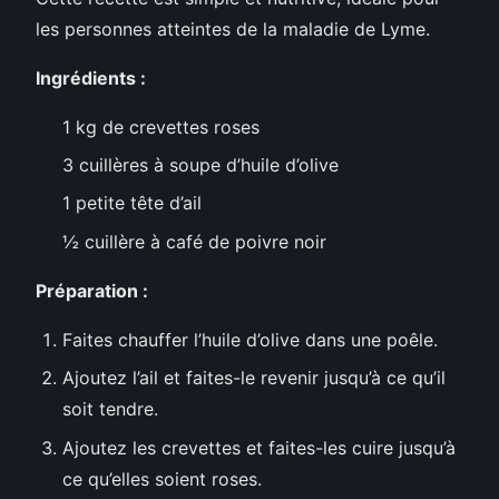
les personnes atteintes de la maladie de Lyme.
Ingrédients :
1 kg de crevettes roses
3 cuillères à soupe d’huile d’olive
1 petite tête d’ail
½ cuillère à café de poivre noir
Préparation :
Faites chauffer l’huile d’olive dans une poêle.
Ajoutez l’ail et faites-le revenir jusqu’à ce qu’il
soit tendre.
Ajoutez les crevettes et faites-les cuire jusqu’à
ce qu’elles soient roses.