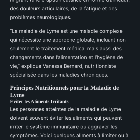
des douleurs articulaires, de la fatigue et des
problèmes neurologiques.
“La maladie de Lyme est une maladie complexe
qui nécessite une approche globale, incluant non
seulement le traitement médical mais aussi des
changements dans l’alimentation et l’hygiène de
vie,” explique Vanessa Bernard, nutritionniste
spécialisée dans les maladies chroniques.
Principes Nutritionnels pour la Maladie de
Lyme
Éviter les Aliments Irritants
Les personnes atteintes de la maladie de Lyme
doivent souvent éviter les aliments qui peuvent
irriter le système immunitaire ou aggraver les
symptômes. Voici quelques aliments à limiter ou à