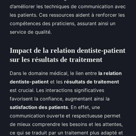
d’améliorer les techniques de communication avec
les patients. Ces ressources aident à renforcer les
compétences des praticiens, assurant ainsi un
service de qualité.
Impact de la relation dentiste-patient
sur les résultats de traitement
Dans le domaine médical, le lien entre
la relation
dentiste-patient
et les
résultats de traitement
est crucial. Les interactions significatives
favorisent la confiance, augmentant ainsi la
satisfaction des patients
. En effet, une
communication ouverte et respectueuse permet
de mieux comprendre les besoins et les attentes,
ce qui se traduit par un traitement plus adapté et