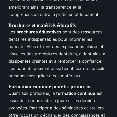
améliorant ainsi la transparence et la
compréhension entre le praticien et le patient.
Brochures et matériels éducatifs
Les
brochures éducatives
sont des ressources
dentaires indispensables pour informer les
patients. Elles offrent des explications claires et
visuelles des procédures dentaires, aidant ainsi à
dissiper les craintes et à renforcer la confiance.
Les patients peuvent aussi bénéficier de conseils
personnalisés grâce à ces matériaux.
Formation continue pour les praticiens
Quant aux praticiens, la
formation continue
est
essentielle pour rester à jour sur les dernières
avancées. Participer à des séminaires et ateliers
offre l’occasion d’échanger des connaissances et