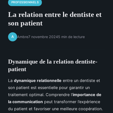
PROFESSIONNELS
La relation entre le dentiste et
son patient
A
Ambre
7 novembre 2024
5 min de lecture
Dynamique de la relation dentiste-
patient
La
dynamique relationnelle
entre un dentiste et
son patient est essentielle pour garantir un
traitement optimal. Comprendre l’
importance de
la communication
peut transformer l’expérience
du patient et favoriser une meilleure coopération.