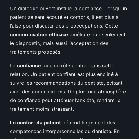
Un dialogue ouvert instille la confiance. Lorsqu’un
patient se sent écouté et compris, il est plus à
l’aise pour discuter des préoccupations. Cette
communication efficace
améliore non seulement
le diagnostic, mais aussi l’acceptation des
traitements proposés.
La
confiance
joue un rôle central dans cette
relation. Un patient confiant est plus encliné à
suivre les recommandations du dentiste, évitant
ainsi des complications. De plus, une atmosphère
de confiance peut atténuer l’anxiété, rendant le
traitement moins stressant.
Le confort du patient
dépend largement des
compétences interpersonnelles du dentiste. En