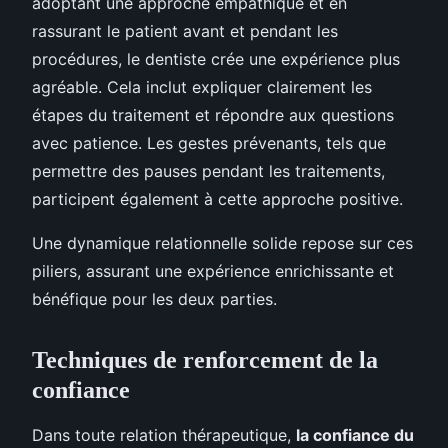
adoptant une approche empathique et en
rassurant le patient avant et pendant les
procédures, le dentiste crée une expérience plus
agréable. Cela inclut expliquer clairement les
étapes du traitement et répondre aux questions
avec patience. Les gestes prévenants, tels que
permettre des pauses pendant les traitements,
participent également à cette approche positive.
Une dynamique relationnelle solide repose sur ces
piliers, assurant une expérience enrichissante et
bénéfique pour les deux parties.
Techniques de renforcement de la
confiance
Dans toute relation thérapeutique,
la confiance du