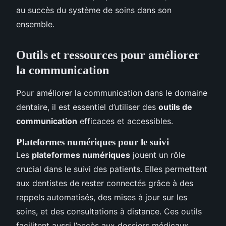
au succès du système de soins dans son
ensemble.
Outils et ressources pour améliorer
la communication
Pour améliorer la communication dans le domaine
dentaire, il est essentiel d’utiliser des
outils de
communication
efficaces et accessibles.
Plateformes numériques pour le suivi
Les
plateformes numériques
jouent un rôle
crucial dans le suivi des patients. Elles permettent
aux dentistes de rester connectés grâce à des
rappels automatisés, des mises à jour sur les
soins, et des consultations à distance. Ces outils
facilitent aussi l’accès aux dossiers médicaux,