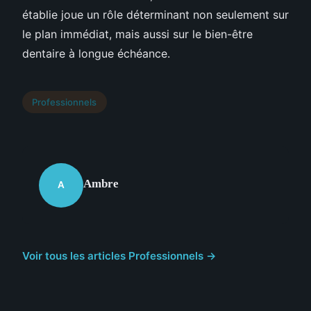
établie joue un rôle déterminant non seulement sur
le plan immédiat, mais aussi sur le bien-être
dentaire à longue échéance.
Professionnels
Ambre
A
Voir tous les articles Professionnels →