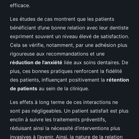
efficace.
Les études de cas montrent que les patients
bénéficiant d’une bonne relation avec leur dentiste
expriment souvent un niveau élevé de satisfaction.
Cela se vérifie, notamment, par une adhésion plus
rigoureuse aux recommandations et une
réduction de l’anxiété
liée aux soins dentaires. De
plus, ces bonnes pratiques renforcent la fidélité
des patients, influençant positivement la
rétention
de patients
au sein de la clinique.
Les effets à long terme de ces interactions ne
sont pas négligeables. Un patient satisfait est plus
enclin à suivre les traitements préventifs,
réduisant ainsi la nécessité d’interventions plus
invasives à l’avenir. Ainsi, la nature de la relation