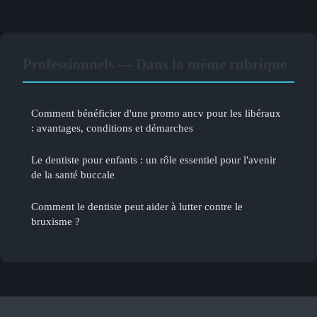
Professionnels — Dans la même rubrique
Comment bénéficier d'une promo ancv pour les libéraux
: avantages, conditions et démarches
Le dentiste pour enfants : un rôle essentiel pour l'avenir
de la santé buccale
Comment le dentiste peut aider à lutter contre le
bruxisme ?