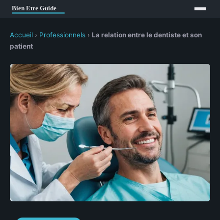
Accueil
›
Professionnels
›
La relation entre le dentiste et son
patient