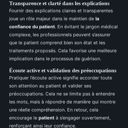
Transparence et clarté dans les explications
Fournir des explications claires et transparentes
joue un rôle majeur dans le maintien de
la
confiance du patient
. En évitant le jargon médical
complexe, les professionnels peuvent s’assurer
que le patient comprend bien son état et les
traitements proposés. Cela favorise une meilleure
implication dans le processus de guérison.
Écoute active et validation des préoccupations
Pratiquer l’écoute active signifie accorder toute
son attention au patient et valider ses
préoccupations. Cela ne se limite pas à entendre
les mots, mais à répondre de manière qui montre
une réelle compréhension. En retour, cela
encourage le
patient
à s’engager ouvertement,
renforçant ainsi leur confiance.