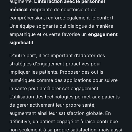
augmente.
L’interaction avec le personnel
médical
, empreinte de courtoisie et de
compréhension, renforce également le confort.
Une équipe soignante qui dialogue de manière
empathique et ouverte favorise un
engagement
significatif
.
D’autre part, il est important d’adopter des
stratégies d’engagement proactives pour
impliquer les patients. Proposer des outils
numériques comme des applications pour suivre
la santé peut améliorer cet engagement.
L’utilisation des technologies permet aux patients
de gérer activement leur propre santé,
augmentant ainsi leur satisfaction globale. En
définitive, un patient engagé et à l’aise contribue
non seulement à sa propre satisfaction, mais aussi