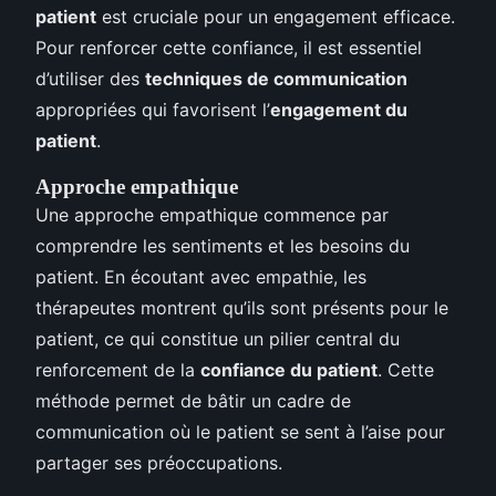
patient
est cruciale pour un engagement efficace.
Pour renforcer cette confiance, il est essentiel
d’utiliser des
techniques de communication
appropriées qui favorisent l’
engagement du
patient
.
Approche empathique
Une approche empathique commence par
comprendre les sentiments et les besoins du
patient. En écoutant avec empathie, les
thérapeutes montrent qu’ils sont présents pour le
patient, ce qui constitue un pilier central du
renforcement de la
confiance du patient
. Cette
méthode permet de bâtir un cadre de
communication où le patient se sent à l’aise pour
partager ses préoccupations.