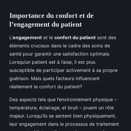
Importance du confort et de
l’engagement du patient
L’
engagement
et le
confort du patient
sont des
éléments cruciaux dans le cadre des soins de
santé pour garantir une satisfaction optimale.
Lorsqu’un patient est à l’aise, il est plus
susceptible de participer activement à sa propre
guérison. Mais quels facteurs influencent
réellement le confort du patient?
Des aspects tels que l’environnement physique –
température, éclairage, et bruit – jouent un rôle
majeur. Lorsqu’ils se sentent bien physiquement,
leur engagement dans le processus de traitement