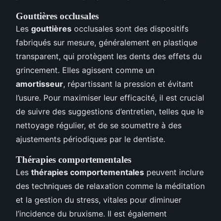
Gouttières occlusales
Les
gouttières
occlusales sont des dispositifs
fabriqués sur mesure, généralement en plastique
transparent, qui protègent les dents des effets du
grincement. Elles agissent comme un
amortisseur
, répartissant la pression et évitant
l’usure. Pour maximiser leur efficacité, il est crucial
de suivre des suggestions d’entretien, telles que le
nettoyage régulier, et de se soumettre à des
ajustements périodiques par le dentiste.
Thérapies comportementales
Les
thérapies comportementales
peuvent inclure
des techniques de relaxation comme la méditation
et la gestion du stress, vitales pour diminuer
l’incidence du bruxisme. Il est également