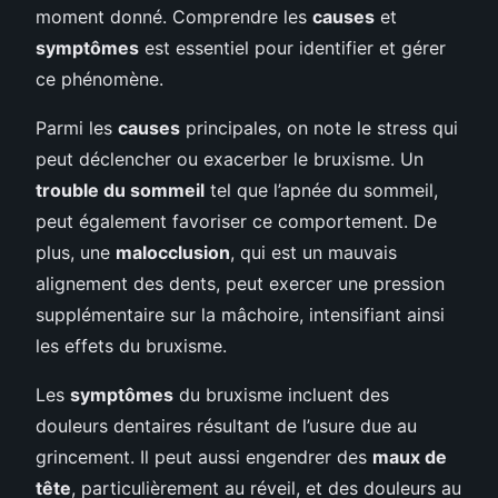
moment donné. Comprendre les
causes
et
symptômes
est essentiel pour identifier et gérer
ce phénomène.
Parmi les
causes
principales, on note le stress qui
peut déclencher ou exacerber le bruxisme. Un
trouble du sommeil
tel que l’apnée du sommeil,
peut également favoriser ce comportement. De
plus, une
malocclusion
, qui est un mauvais
alignement des dents, peut exercer une pression
supplémentaire sur la mâchoire, intensifiant ainsi
les effets du bruxisme.
Les
symptômes
du bruxisme incluent des
douleurs dentaires résultant de l’usure due au
grincement. Il peut aussi engendrer des
maux de
tête
, particulièrement au réveil, et des douleurs au