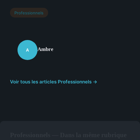
Professionnels
Ambre
A
Voir tous les articles Professionnels →
Professionnels — Dans la même rubrique