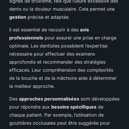
signes de bruxisme, tels que l’usure excessive des
dents ou la douleur musculaire. Cela permet une
gestion
précise et adaptée.
Il est essentiel de recourir à des
avis
professionnels
pour assurer une prise en charge
optimale. Les dentistes possèdent l’expertise
nécessaire pour effectuer des examens
approfondis et recommander des stratégies
efficaces. Leur compréhension des complexités
de la bouche et de la mâchoire aide à déterminer
la meilleur approche.
Des
approches personnalisées
sont développées
pour répondre aux
besoins spécifiques
de
chaque patient. Par exemple, l’utilisation de
gouttières occlusales peut être suggérée pour