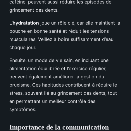
caféine, peuvent aussi réduire les épisodes de
grincement des dents.
L’
hydratation
joue un rôle clé, car elle maintient la
bouche en bonne santé et réduit les tensions
musculaires. Veillez à boire suffisamment d’eau
chaque jour.
Ensuite, un mode de vie sain, en incluant une
alimentation équilibrée et l’exercice régulier,
peuvent également améliorer la gestion du
bruxisme. Ces habitudes contribuent à réduire le
stress, souvent lié au grincement des dents, tout
en permettant un meilleur contrôle des
symptômes.
Importance de la communication