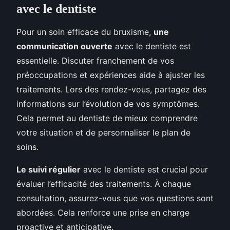
avec le dentiste
Pour un soin efficace du bruxisme,
une
communication ouverte
avec le dentiste est
essentielle. Discuter franchement de vos
préoccupations et expériences aide à ajuster les
traitements. Lors des rendez-vous, partagez des
informations sur l’évolution de vos symptômes.
Cela permet au dentiste de mieux comprendre
votre situation et de personnaliser le plan de
soins.
Le suivi régulier
avec le dentiste est crucial pour
évaluer l’efficacité des traitements. À chaque
consultation, assurez-vous que vos questions sont
abordées. Cela renforce une prise en charge
proactive et anticipative.