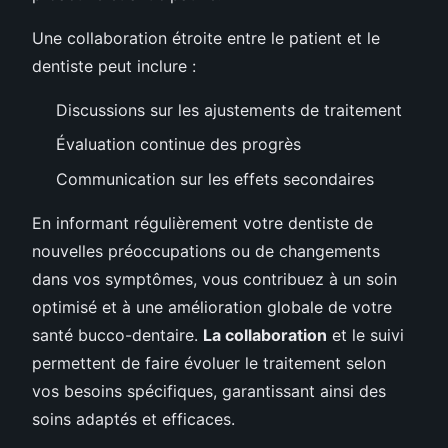
Une collaboration étroite entre le patient et le
dentiste peut inclure :
Discussions sur les ajustements de traitement
Évaluation continue des progrès
Communication sur les effets secondaires
En informant régulièrement votre dentiste de
nouvelles préoccupations ou de changements
dans vos symptômes, vous contribuez à un soin
optimisé et à une amélioration globale de votre
santé bucco-dentaire.
La collaboration
et le suivi
permettent de faire évoluer le traitement selon
vos besoins spécifiques, garantissant ainsi des
soins adaptés et efficaces.