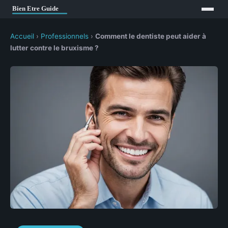
Accueil
›
Professionnels
›
Comment le dentiste peut aider à
lutter contre le bruxisme ?