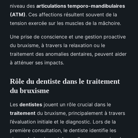
niveau des
articulations temporo-mandibulaires
(ATM)
. Ces affections résultent souvent de la
tension exercée sur les muscles de la mâchoire.
Une prise de conscience et une gestion proactive
du bruxisme, à travers la relaxation ou le
traitement des anomalies dentaires, peuvent aider
à atténuer ses impacts.
Rôle du dentiste dans le traitement
du bruxisme
Les
dentistes
jouent un rôle crucial dans le
traitement
du bruxisme, principalement à travers
l’évaluation initiale et le diagnostic. Lors de la
première consultation, le dentiste identifie les