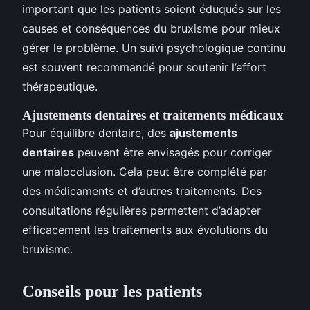
important que les patients soient éduqués sur les
causes et conséquences du bruxisme pour mieux
gérer le problème. Un suivi psychologique continu
est souvent recommandé pour soutenir l’effort
thérapeutique.
Ajustements dentaires et traitements médicaux
Pour équilibre dentaire, des
ajustements
dentaires
peuvent être envisagés pour corriger
une malocclusion. Cela peut être complété par
des médicaments et d’autres traitements. Des
consultations régulières permettent d’adapter
efficacement les traitements aux évolutions du
bruxisme.
Conseils pour les patients