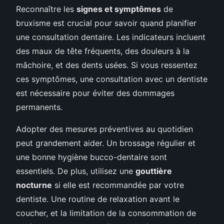
Reconnaître les
signes et symptômes
de
bruxisme est crucial pour savoir quand planifier
une consultation dentaire. Les indicateurs incluent
des maux de tête fréquents, des douleurs à la
mâchoire, et des dents usées. Si vous ressentez
ces symptômes, une consultation avec un dentiste
est nécessaire pour éviter des dommages
permanents.
Adopter des mesures préventives au quotidien
peut grandement aider. Un brossage régulier et
une bonne hygiène bucco-dentaire sont
essentiels. De plus, utilisez une
gouttière
nocturne
si elle est recommandée par votre
dentiste. Une routine de relaxation avant le
coucher, et la limitation de la consommation de