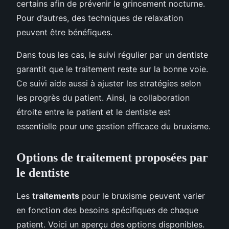
certains afin de prévenir le grincement nocturne.
Pour d’autres, des techniques de relaxation
peuvent être bénéfiques.
Dans tous les cas, le suivi régulier par un dentiste
garantit que le traitement reste sur la bonne voie.
Ce suivi aide aussi à ajuster les stratégies selon
les progrès du patient. Ainsi, la collaboration
étroite entre le patient et le dentiste est
essentielle pour une gestion efficace du bruxisme.
Options de traitement proposées par
le dentiste
Les
traitements
pour le bruxisme peuvent varier
en fonction des besoins spécifiques de chaque
patient. Voici un aperçu des options disponibles.